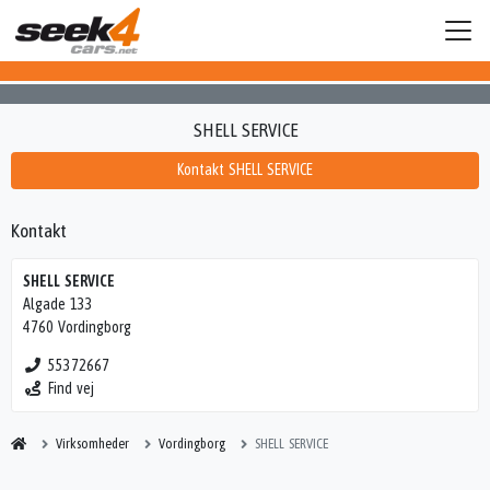
SHELL SERVICE
Kontakt SHELL SERVICE
Kontakt
SHELL SERVICE
Algade 133
4760 Vordingborg
55372667
Find vej
Virksomheder
Vordingborg
SHELL SERVICE