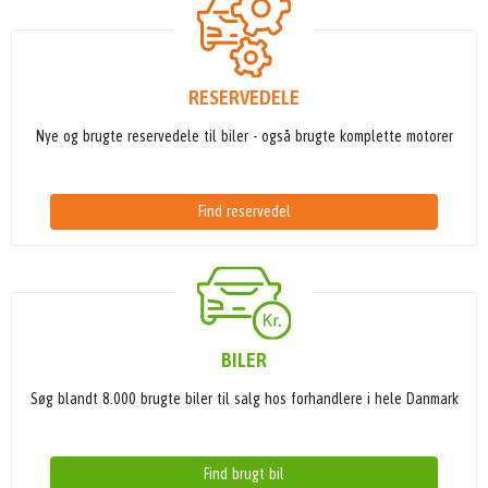
RESERVEDELE
Nye og brugte reservedele til biler - også brugte komplette motorer
Find reservedel
BILER
Søg blandt 8.000 brugte biler til salg hos forhandlere i hele Danmark
Find brugt bil