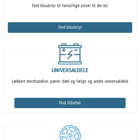
Find biludstyr til fornuftige priser til din bil
Find biludstyr
UNIVERSALDELE
Lækkert merchandise, pærer, dæk og fælge og andre universaldele
Find tilbehør