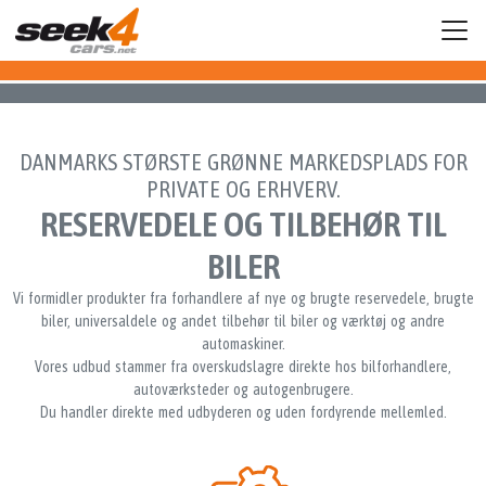
DANMARKS STØRSTE GRØNNE MARKEDSPLADS FOR
PRIVATE OG ERHVERV.
RESERVEDELE OG TILBEHØR TIL
BILER
Vi formidler produkter fra forhandlere af nye og brugte reservedele, brugte
biler, universaldele og andet tilbehør til biler og værktøj og andre
automaskiner.
Vores udbud stammer fra overskudslagre direkte hos bilforhandlere,
autoværksteder og autogenbrugere.
Du handler direkte med udbyderen og uden fordyrende mellemled.