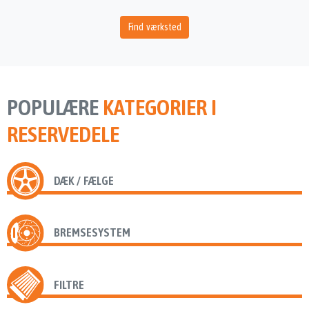
Find værksted
POPULÆRE
KATEGORIER I
RESERVEDELE
DÆK / FÆLGE
BREMSESYSTEM
FILTRE