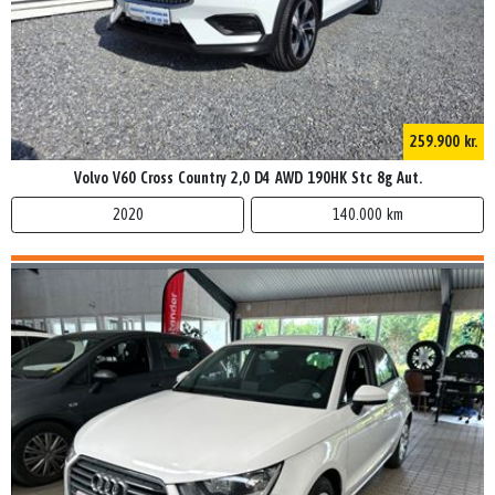
259.900 kr.
Volvo V60 Cross Country 2,0 D4 AWD 190HK Stc 8g Aut.
2020
140.000 km