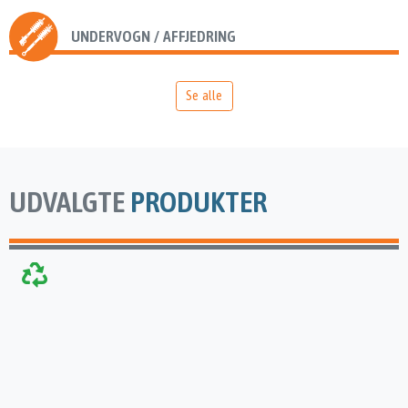
UNDERVOGN / AFFJEDRING
Se alle
UDVALGTE
PRODUKTER