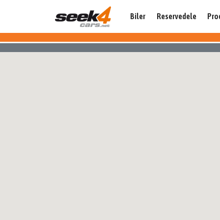
Biler
Reservedele
Pro