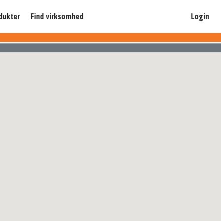
dukter
Find virksomhed
Login