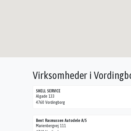
Virksomheder i Vordingb
SHELL SERVICE
Algade 133
4760 Vordingborg
Bent Rasmussen Autodele A/S
Marienbergvej 111