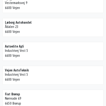
Vestermarksvej 9
6600 Vejen
Læborg Autohandel
Ådalen 23
6600 Vejen
Autoelite ApS
Industrivej Vest 5
6600 Vejen
Vejen AutoTeknik
Industrivej Vest 5
6600 Vejen
Fiat Brørup
Nørreade 69
6650 Brørup