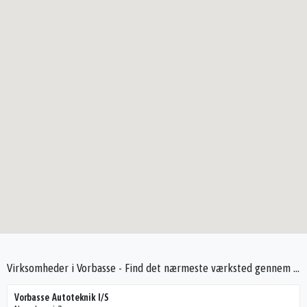
Virksomheder i Vorbasse - Find det nærmeste værksted gennem Seek4Cars
Vorbasse Autoteknik I/S