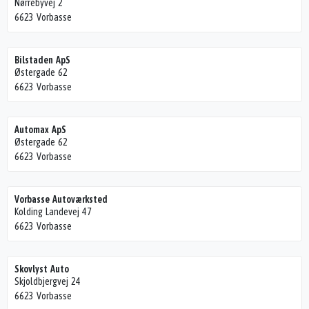
Nørrebyvej 2
6623 Vorbasse
Bilstaden ApS
Østergade 62
6623 Vorbasse
Automax ApS
Østergade 62
6623 Vorbasse
Vorbasse Autoværksted
Kolding Landevej 47
6623 Vorbasse
Skovlyst Auto
Skjoldbjergvej 24
6623 Vorbasse