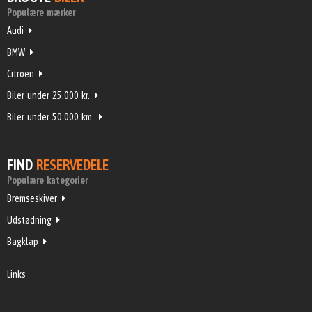
Populære mærker
Audi
BMW
Citroën
Biler under 25.000 kr.
Biler under 50.000 km.
FIND
RESERVEDELE
Populære kategorier
Bremseskiver
Udstødning
Bagklap
Links