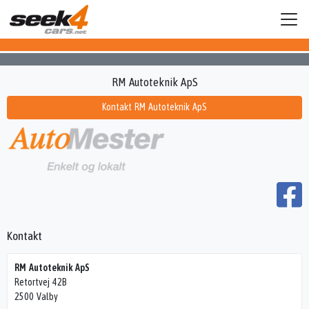
RM Autoteknik ApS
Kontakt RM Autoteknik ApS
Kontakt
RM Autoteknik ApS
Retortvej 42B
2500 Valby