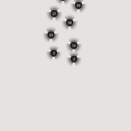
59
27
58
23
14
2
2