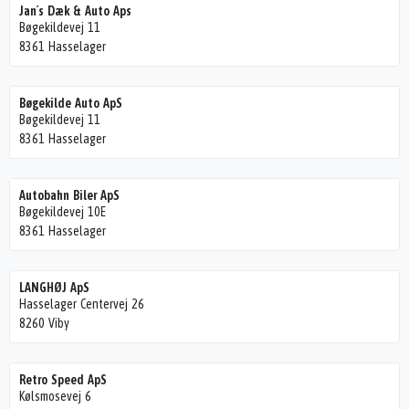
Jan´s Dæk & Auto Aps
Bøgekildevej 11
8361 Hasselager
Bøgekilde Auto ApS
Bøgekildevej 11
8361 Hasselager
Autobahn Biler ApS
Bøgekildevej 10E
8361 Hasselager
LANGHØJ ApS
Hasselager Centervej 26
8260 Viby
Retro Speed ApS
Kølsmosevej 6