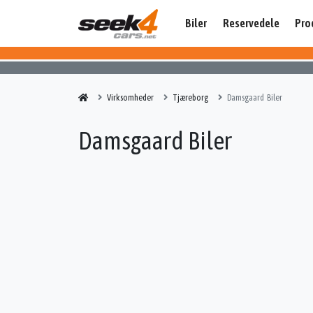
Biler
Reservedele
Pro
Virksomheder
Tjæreborg
Damsgaard Biler
Damsgaard Biler