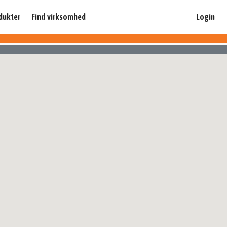
dukter
Find virksomhed
Login