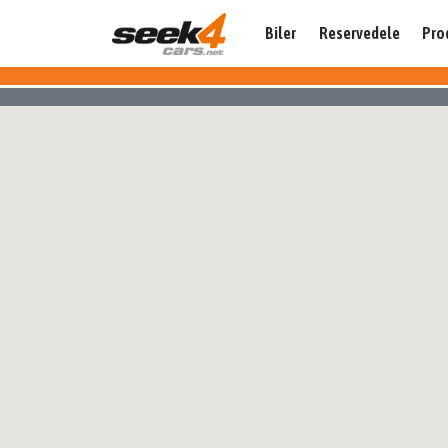
Biler
Reservedele
Pro