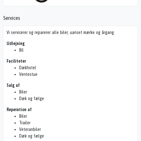
Services
Vi servicerer og reparerer alle biler, uanset mærke og årgang.
Udlejning
Bil
Faciliteter
Dækhotel
Ventestue
Salg af
Biler
Dæk og fælge
Reperation af
Biler
Trailer
Veteranbiler
Dæk og fælge