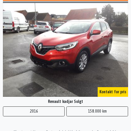
Kontakt for pris
Renault kadjar Solgt
2016
158.000 km