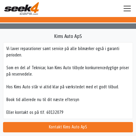
Kims Auto ApS
Vi laver reparationer samt service på alle bilmærker også i garanti
perioden.
Som en del af Teknicar, kan Kims Auto tilbyde konkurrencedygtige priser
på reservedele.
Hos Kims Auto står vi altid klar på værkstedet med et godt tilbud.
Book tid allerede nu til dit næste eftersyn
Eller kontakt os på tlf. 60132079
Kontakt Kims Auto ApS