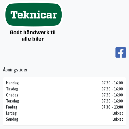
Åbningstider
Mandag
07:30 - 16:00
Tirsdag
07:30 - 16:00
Onsdag
07:30 - 16:00
Torsdag
07:30 - 16:00
Fredag
07:30 - 13:00
Lørdag
Lukket
Søndag
Lukket