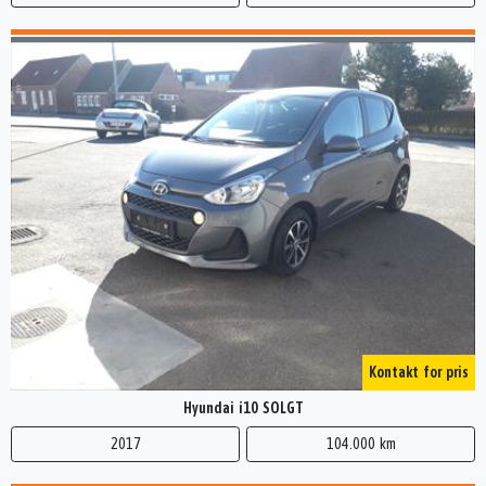
Kontakt for pris
Hyundai i10 SOLGT
2017
104.000 km