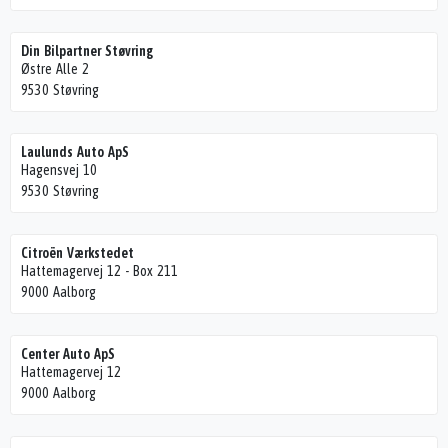
Din Bilpartner Støvring
Østre Alle 2
9530 Støvring
Laulunds Auto ApS
Hagensvej 10
9530 Støvring
Citroën Værkstedet
Hattemagervej 12 - Box 211
9000 Aalborg
Center Auto ApS
Hattemagervej 12
9000 Aalborg