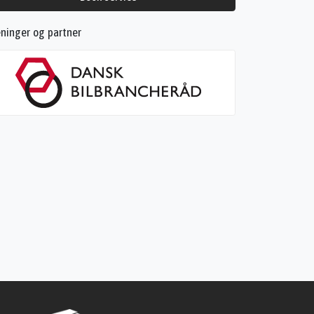
ninger og partner