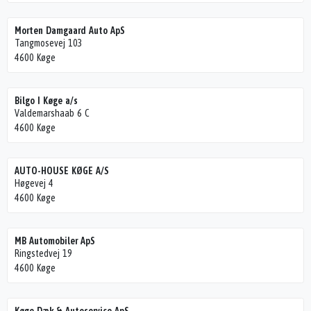
Morten Damgaard Auto ApS
Tangmosevej 103
4600 Køge
Bilgo I Køge a/s
Valdemarshaab 6 C
4600 Køge
AUTO-HOUSE KØGE A/S
Høgevej 4
4600 Køge
MB Automobiler ApS
Ringstedvej 19
4600 Køge