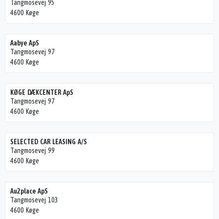
Tangmosevej 95
4600 Køge
Aabye ApS
Tangmosevej 97
4600 Køge
KØGE DÆKCENTER ApS
Tangmosevej 97
4600 Køge
SELECTED CAR LEASING A/S
Tangmosevej 99
4600 Køge
Au2place ApS
Tangmosevej 103
4600 Køge