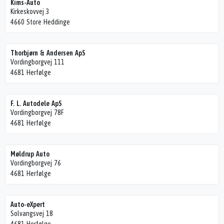
Kims-Auto
Kirkeskovvej 3
4660 Store Heddinge
Thorbjørn & Andersen ApS
Vordingborgvej 111
4681 Herfølge
F. L. Autodele ApS
Vordingborgvej 78F
4681 Herfølge
Møldrup Auto
Vordingborgvej 76
4681 Herfølge
Auto-eXpert
Solvangsvej 18