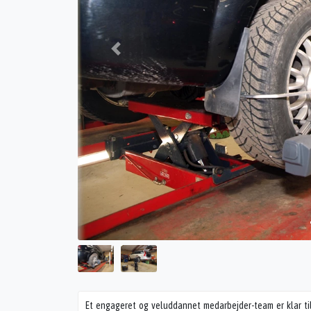
Et engageret og veluddannet medarbejder-team er klar til