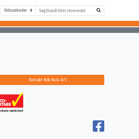
Kontakt Kvik Auto A/S