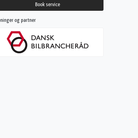
Book service
ninger og partner