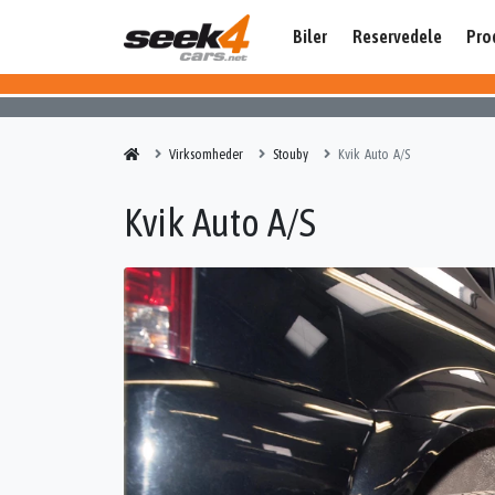
Biler
Reservedele
Pro
Virksomheder
Stouby
Kvik Auto A/S
Kvik Auto A/S