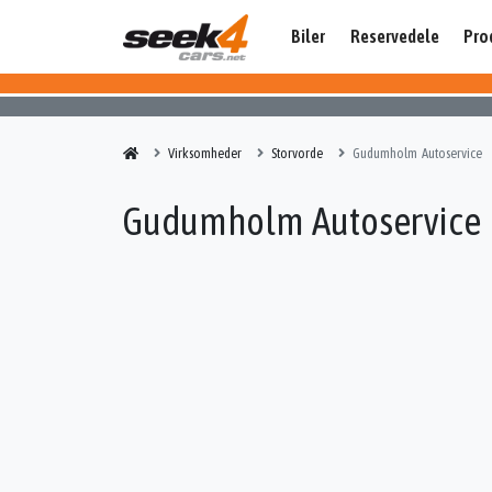
Biler
Reservedele
Pro
Virksomheder
Storvorde
Gudumholm Autoservice
Gudumholm Autoservice