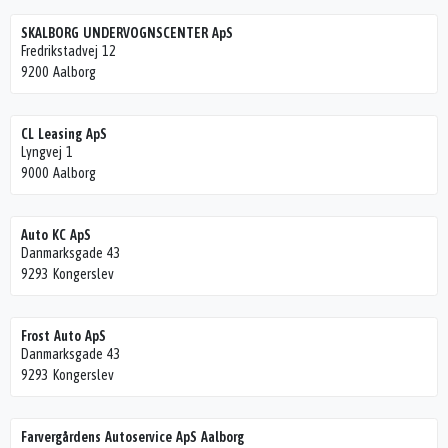
SKALBORG UNDERVOGNSCENTER ApS
Fredrikstadvej 12
9200 Aalborg
CL Leasing ApS
Lyngvej 1
9000 Aalborg
Auto KC ApS
Danmarksgade 43
9293 Kongerslev
Frost Auto ApS
Danmarksgade 43
9293 Kongerslev
Farvergårdens Autoservice ApS Aalborg