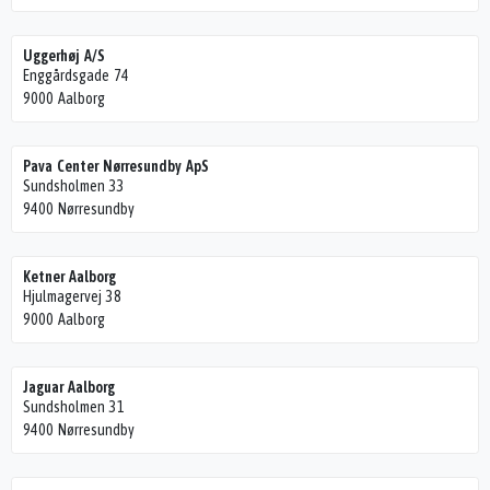
Uggerhøj A/S
Enggårdsgade 74
9000 Aalborg
Pava Center Nørresundby ApS
Sundsholmen 33
9400 Nørresundby
Ketner Aalborg
Hjulmagervej 38
9000 Aalborg
Jaguar Aalborg
Sundsholmen 31
9400 Nørresundby