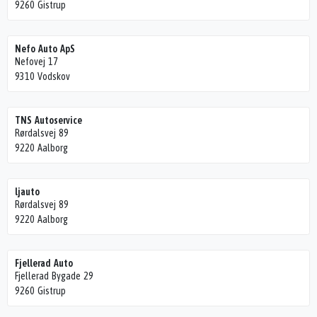
9260 Gistrup
Nefo Auto ApS
Nefovej 17
9310 Vodskov
TNS Autoservice
Rørdalsvej 89
9220 Aalborg
ljauto
Rørdalsvej 89
9220 Aalborg
Fjellerad Auto
Fjellerad Bygade 29
9260 Gistrup