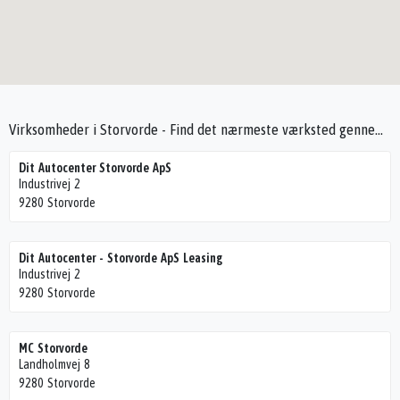
Virksomheder i Storvorde - Find det nærmeste værksted gennem Seek4Cars
Dit Autocenter Storvorde ApS
Industrivej 2
9280 Storvorde
Dit Autocenter - Storvorde ApS Leasing
Industrivej 2
9280 Storvorde
MC Storvorde
Landholmvej 8
9280 Storvorde