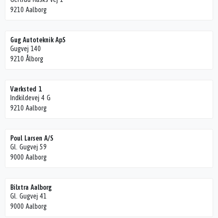
9210 Aalborg
Gug Autoteknik ApS
Gugvej 140
9210 Ålborg
Værksted 1
Indkildevej 4 G
9210 Aalborg
Poul Larsen A/S
Gl. Gugvej 59
9000 Aalborg
Bilxtra Aalborg
Gl. Gugvej 41
9000 Aalborg