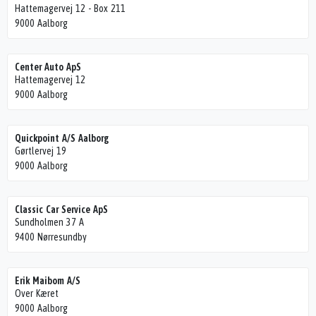
Hattemagervej 12 - Box 211
9000 Aalborg
Center Auto ApS
Hattemagervej 12
9000 Aalborg
Quickpoint A/S Aalborg
Gørtlervej 19
9000 Aalborg
Classic Car Service ApS
Sundholmen 37 A
9400 Nørresundby
Erik Maibom A/S
Over Kæret
9000 Aalborg