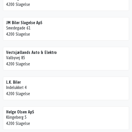
4200 Slagelse
JM Biler Slagelse ApS
Smedegade 61
4200 Slagelse
Vestsjællands Auto & Elektro
Valbyvej 85
4200 Slagelse
L.K. Biler
Indelukket 4
4200 Slagelse
Helge Olsen ApS
Klingeberg 5
4200 Slagelse