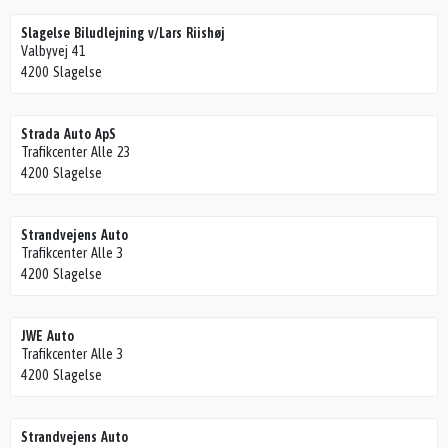
Slagelse Biludlejning v/Lars Riishøj
Valbyvej 41
4200 Slagelse
Strada Auto ApS
Trafikcenter Alle 23
4200 Slagelse
Strandvejens Auto
Trafikcenter Alle 3
4200 Slagelse
JWE Auto
Trafikcenter Alle 3
4200 Slagelse
Strandvejens Auto