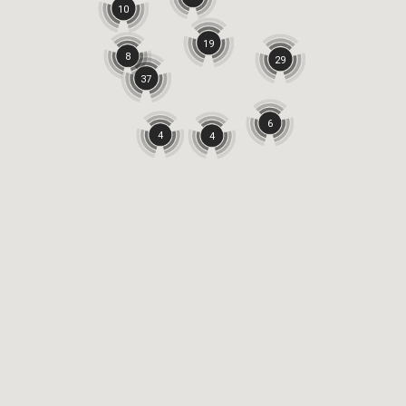
10
19
8
29
37
6
4
4