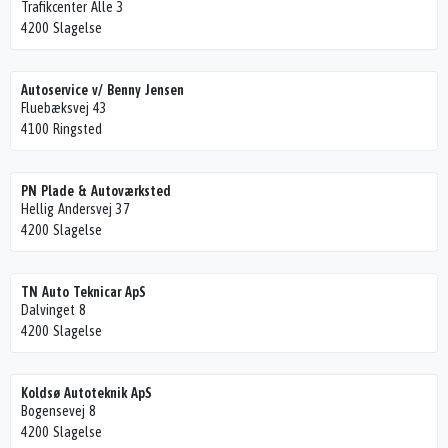
Trafikcenter Alle 3
4200 Slagelse
Autoservice v/ Benny Jensen
Fluebæksvej 43
4100 Ringsted
PN Plade & Autoværksted
Hellig Andersvej 37
4200 Slagelse
TN Auto Teknicar ApS
Dalvinget 8
4200 Slagelse
Koldsø Autoteknik ApS
Bogensevej 8
4200 Slagelse