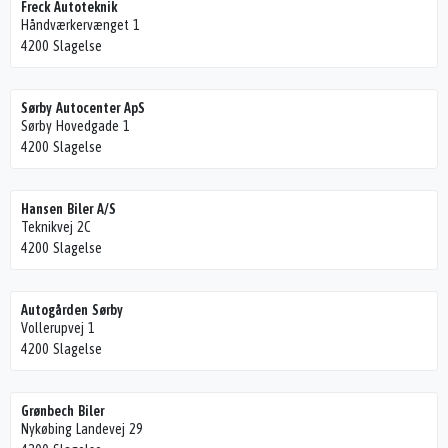
Freck Autoteknik
Håndværkervænget 1
4200 Slagelse
Sørby Autocenter ApS
Sørby Hovedgade 1
4200 Slagelse
Hansen Biler A/S
Teknikvej 2C
4200 Slagelse
Autogården Sørby
Vollerupvej 1
4200 Slagelse
Grønbech Biler
Nykøbing Landevej 29