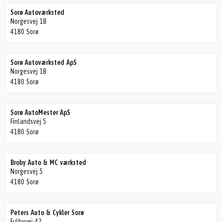
Sorø Autoværksted
Norgesvej 1B
4180 Sorø
Sorø Autoværksted ApS
Norgesvej 1B
4180 Sorø
Sorø AutoMester ApS
Finlandsvej 5
4180 Sorø
Broby Auto & MC værksted
Norgesvej 5
4180 Sorø
Peters Auto & Cykler Sorø
Fulbyvej 42