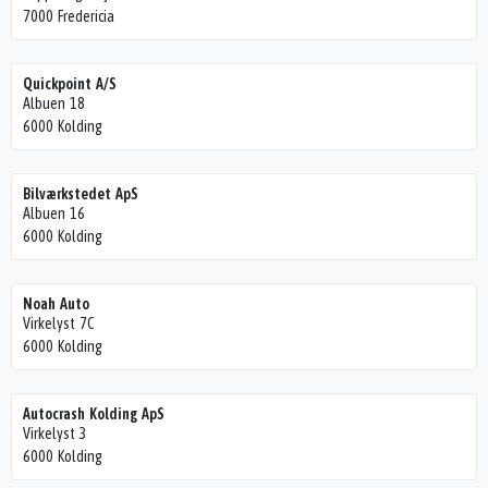
7000 Fredericia
Quickpoint A/S
Albuen 18
6000 Kolding
Bilværkstedet ApS
Albuen 16
6000 Kolding
Noah Auto
Virkelyst 7C
6000 Kolding
Autocrash Kolding ApS
Virkelyst 3
6000 Kolding