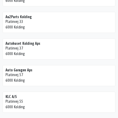
6000 Kolding
Au2Parts Kolding
Platinvej 33
6000 Kolding
Autohuset Kolding Aps
Platinvej 37
6000 Kolding
Auto Garagen Aps
Platinvej 57
6000 Kolding
KLC A/S
Platinvej 55
6000 Kolding