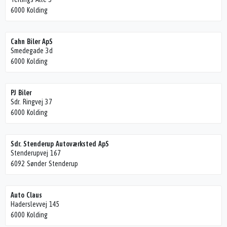
6000 Kolding
Cahn Biler ApS
Smedegade 3d
6000 Kolding
PJ Biler
Sdr. Ringvej 37
6000 Kolding
Sdr. Stenderup Autoværksted ApS
Stenderupvej 167
6092 Sønder Stenderup
Auto Claus
Haderslevvej 145
6000 Kolding