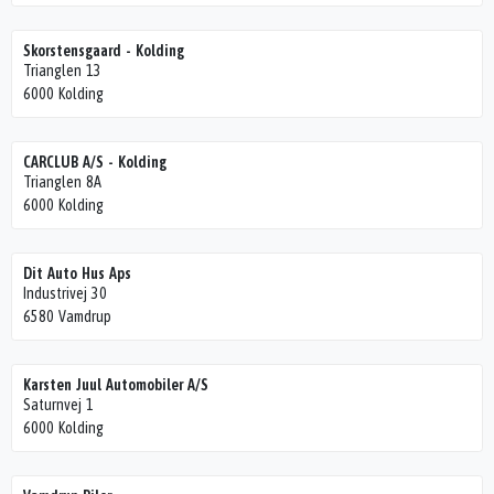
Skorstensgaard - Kolding
Trianglen 13
6000 Kolding
CARCLUB A/S - Kolding
Trianglen 8A
6000 Kolding
Dit Auto Hus Aps
Industrivej 30
6580 Vamdrup
Karsten Juul Automobiler A/S
Saturnvej 1
6000 Kolding