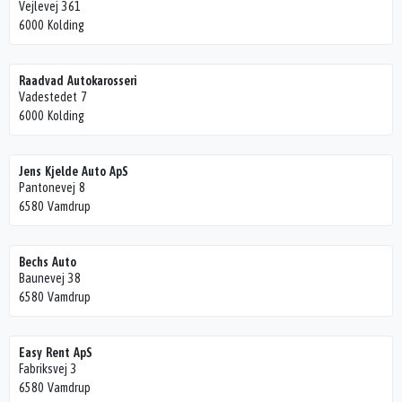
Vejlevej 361
6000 Kolding
Raadvad Autokarosseri
Vadestedet 7
6000 Kolding
Jens Kjelde Auto ApS
Pantonevej 8
6580 Vamdrup
Bechs Auto
Baunevej 38
6580 Vamdrup
Easy Rent ApS
Fabriksvej 3
6580 Vamdrup