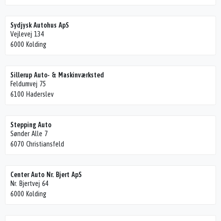
Sydjysk Autohus ApS
Vejlevej 134
6000 Kolding
Sillerup Auto- & Maskinværksted
Feldumvej 75
6100 Haderslev
Stepping Auto
Sønder Alle 7
6070 Christiansfeld
Center Auto Nr. Bjert ApS
Nr. Bjertvej 64
6000 Kolding