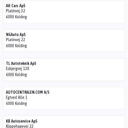
AH Cars ApS
Platinvej 32
6000 Kolding
NGAuto ApS
Platinvej 22
6000 Kolding
TL Autoteknik ApS
Esbjergvej 130
6000 Kolding
AUTOCENTRALEN.COM A/S
Egtved Alle 1
6000 Kolding
KB Autoservice ApS
Klippehagevej 22