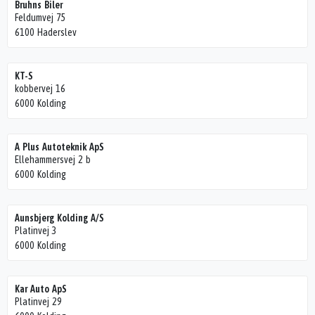
Bruhns Biler
Feldumvej 75
6100 Haderslev
KT-S
kobbervej 16
6000 Kolding
A Plus Autoteknik ApS
Ellehammersvej 2 b
6000 Kolding
Aunsbjerg Kolding A/S
Platinvej 3
6000 Kolding
Kar Auto ApS
Platinvej 29