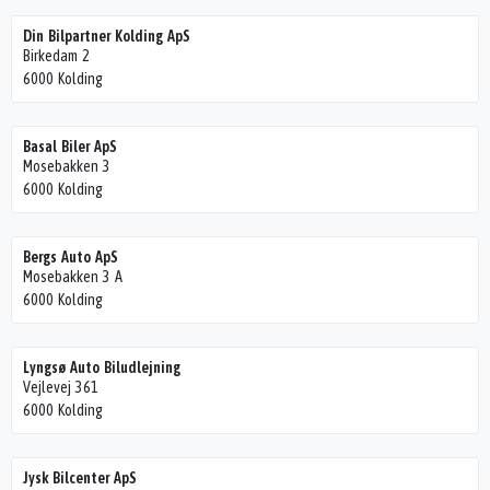
Din Bilpartner Kolding ApS
Birkedam 2
6000 Kolding
Basal Biler ApS
Mosebakken 3
6000 Kolding
Bergs Auto ApS
Mosebakken 3 A
6000 Kolding
Lyngsø Auto Biludlejning
Vejlevej 361
6000 Kolding
Jysk Bilcenter ApS