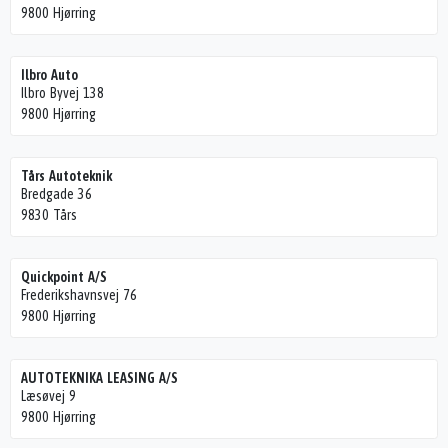
9800 Hjørring
Ilbro Auto
Ilbro Byvej 138
9800 Hjørring
Tårs Autoteknik
Bredgade 36
9830 Tårs
Quickpoint A/S
Frederikshavnsvej 76
9800 Hjørring
AUTOTEKNIKA LEASING A/S
Læsøvej 9
9800 Hjørring