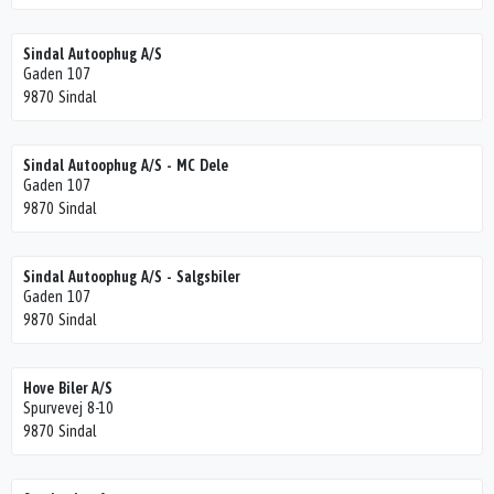
Sindal Autoophug A/S
Gaden 107
9870 Sindal
Sindal Autoophug A/S - MC Dele
Gaden 107
9870 Sindal
Sindal Autoophug A/S - Salgsbiler
Gaden 107
9870 Sindal
Hove Biler A/S
Spurvevej 8-10
9870 Sindal