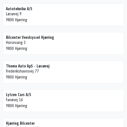
Autoteknika A/S
Læsøvej 9
9800 Hjørring
Bilcenter Vendsyssel Hjørring
Horsevang 3
9800 Hjørring
Thema Auto ApS - Læsøvej
Frederikshavnsvej 77
9800 Hjørring
Lytzen Cars A/S
Fanøvej 16
9800 Hjørring
Hjørring Bilcenter