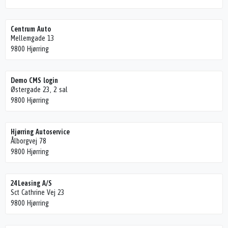
Centrum Auto
Mellemgade 13
9800 Hjørring
Demo CMS login
Østergade 23, 2 sal
9800 Hjørring
Hjørring Autoservice
Ålborgvej 78
9800 Hjørring
24Leasing A/S
Sct Cathrine Vej 23
9800 Hjørring