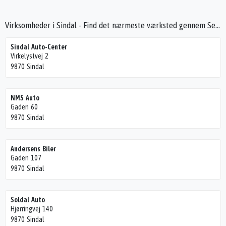
Virksomheder i Sindal - Find det nærmeste værksted gennem Seek4Cars
Sindal Auto-Center
Virkelystvej 2
9870 Sindal
NMS Auto
Gaden 60
9870 Sindal
Andersens Biler
Gaden 107
9870 Sindal
Soldal Auto
Hjørringvej 140
9870 Sindal