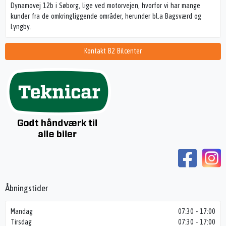
Dynamovej 12b i Søborg, lige ved motorvejen, hvorfor vi har mange
kunder fra de omkringliggende områder, herunder bl.a Bagsværd og
Lyngby.
Kontakt B2 Bilcenter
Åbningstider
Mandag
07:30 - 17:00
Tirsdag
07:30 - 17:00