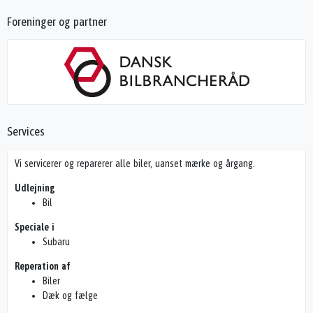
Foreninger og partner
Services
Vi servicerer og reparerer alle biler, uanset mærke og årgang.
Udlejning
Bil
Speciale i
Subaru
Reperation af
Biler
Dæk og fælge