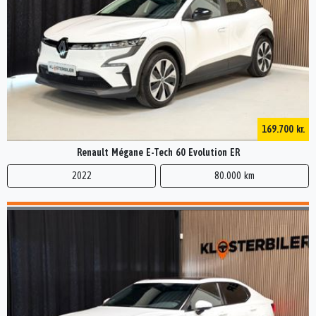
169.700 kr.
Renault Mégane E-Tech 60 Evolution ER
2022
80.000 km