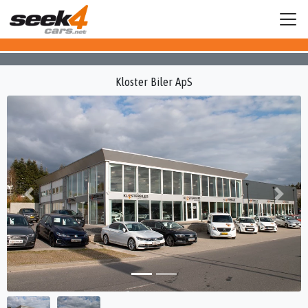
Kloster Biler ApS