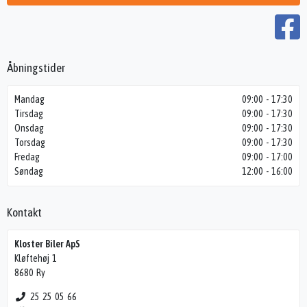
Åbningstider
Mandag
09:00 - 17:30
Tirsdag
09:00 - 17:30
Onsdag
09:00 - 17:30
Torsdag
09:00 - 17:30
Fredag
09:00 - 17:00
Søndag
12:00 - 16:00
Kontakt
Kloster Biler ApS
Kløftehøj 1
8680 Ry
25 25 05 66