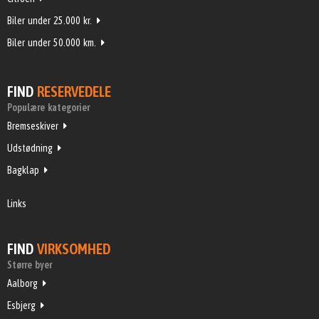
Biler under 25.000 kr.
Biler under 50.000 km.
FIND
RESERVEDELE
Populære kategorier
Bremseskiver
Udstødning
Bagklap
Links
FIND
VIRKSOMHED
Større byer
Aalborg
Esbjerg