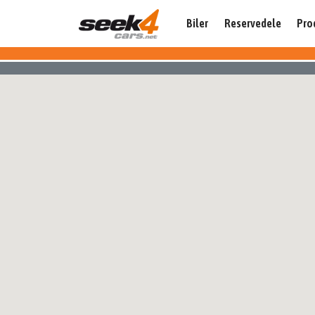
Biler
Reservedele
Pro