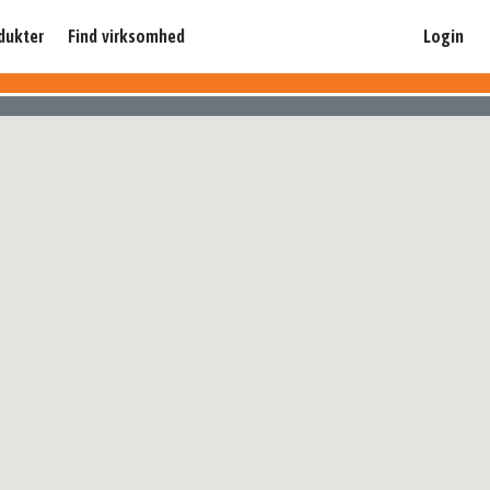
dukter
Find virksomhed
Login