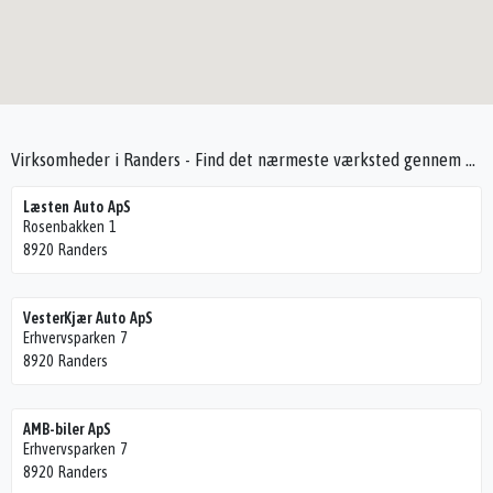
Virksomheder i Randers - Find det nærmeste værksted gennem Seek4Cars
Læsten Auto ApS
Rosenbakken 1
8920 Randers
VesterKjær Auto ApS
Erhvervsparken 7
8920 Randers
AMB-biler ApS
Erhvervsparken 7
8920 Randers