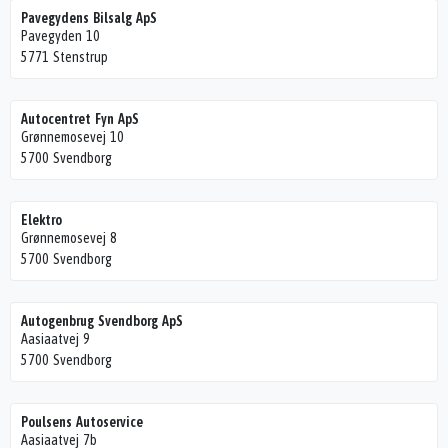
Pavegydens Bilsalg ApS
Pavegyden 10
5771 Stenstrup
Autocentret Fyn ApS
Grønnemosevej 10
5700 Svendborg
Elektro
Grønnemosevej 8
5700 Svendborg
Autogenbrug Svendborg ApS
Aasiaatvej 9
5700 Svendborg
Poulsens Autoservice
Aasiaatvej 7b