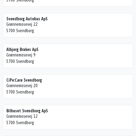
5700 Svendborg
Svendborg Autohus ApS
Grønnemosevej 22
5700 Svendborg
Albjerg Brakes ApS
Grønnemosevej 9
5700 Svendborg
CiPe:Care Svendborg
Grønnemosevej 20
5700 Svendborg
Bilhuset Svendborg ApS
Grønnemosevej 12
5700 Svendborg