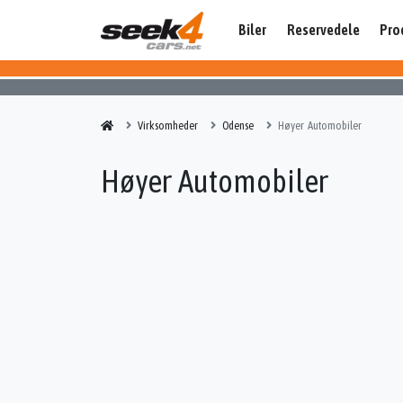
Biler
Reservedele
Pro
Virksomheder
Odense
Høyer Automobiler
Høyer Automobiler