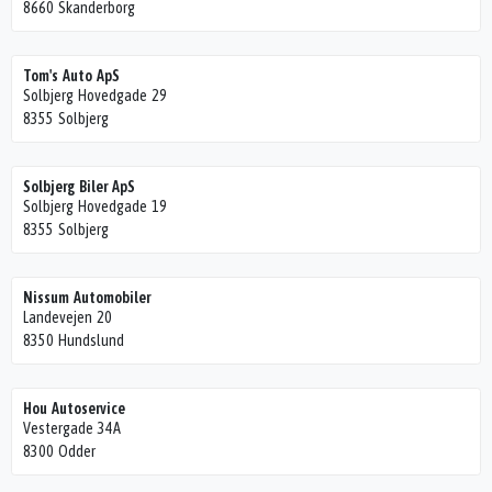
8660 Skanderborg
Tom's Auto ApS
Solbjerg Hovedgade 29
8355 Solbjerg
Solbjerg Biler ApS
Solbjerg Hovedgade 19
8355 Solbjerg
Nissum Automobiler
Landevejen 20
8350 Hundslund
Hou Autoservice
Vestergade 34A
8300 Odder