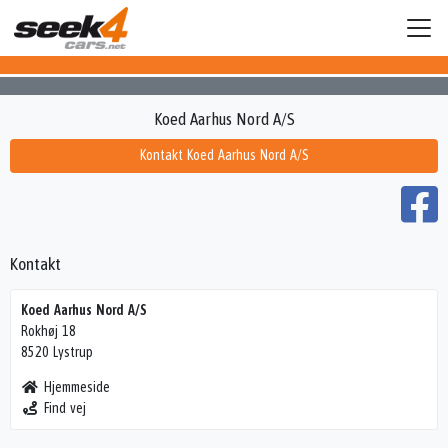
Koed Aarhus Nord A/S
Kontakt Koed Aarhus Nord A/S
Kontakt
Koed Aarhus Nord A/S
Rokhøj 18
8520 Lystrup
Hjemmeside
Find vej