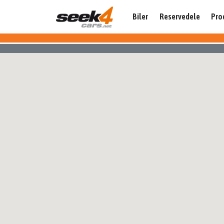
Biler
Reservedele
Pro