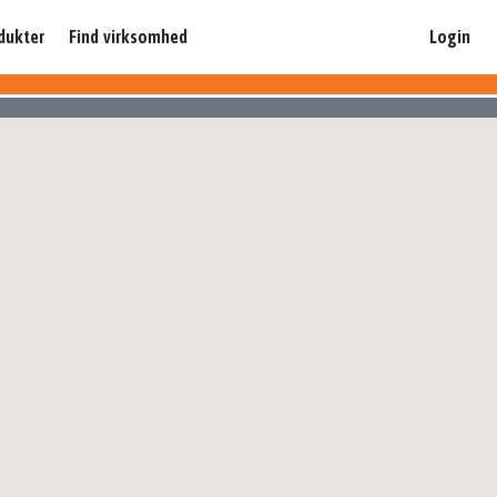
dukter
Find virksomhed
Login