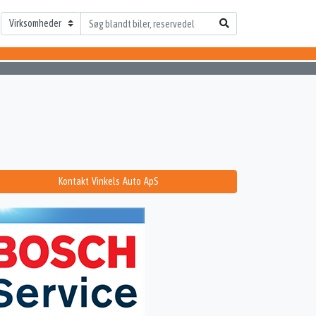
Kontakt Vinkels Auto ApS