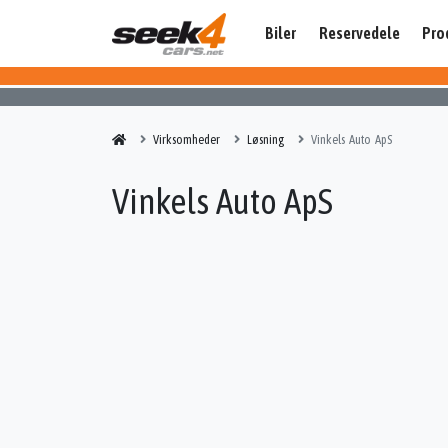
Biler
Reservedele
Pro
Virksomheder
Løsning
Vinkels Auto ApS
Vinkels Auto ApS