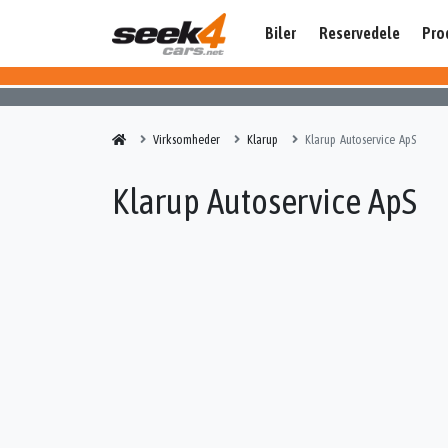
Biler
Reservedele
Pro
Virksomheder
Klarup
Klarup Autoservice ApS
Klarup Autoservice ApS