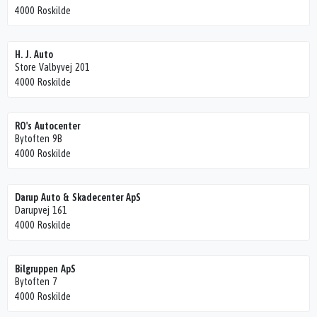
4000 Roskilde
H. J. Auto
Store Valbyvej 201
4000 Roskilde
RO's Autocenter
Bytoften 9B
4000 Roskilde
Darup Auto & Skadecenter ApS
Darupvej 161
4000 Roskilde
Bilgruppen ApS
Bytoften 7
4000 Roskilde