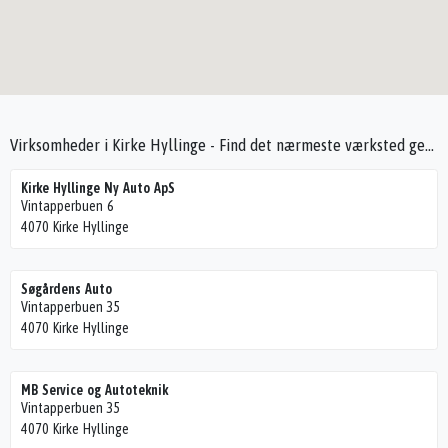
Virksomheder i Kirke Hyllinge - Find det nærmeste værksted gennem Seek4Cars
Kirke Hyllinge Ny Auto ApS
Vintapperbuen 6
4070 Kirke Hyllinge
Søgårdens Auto
Vintapperbuen 35
4070 Kirke Hyllinge
MB Service og Autoteknik
Vintapperbuen 35
4070 Kirke Hyllinge