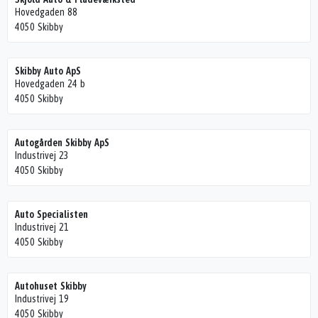
Hovedgaden 88
4050 Skibby
Skibby Auto ApS
Hovedgaden 24 b
4050 Skibby
Autogården Skibby ApS
Industrivej 23
4050 Skibby
Auto Specialisten
Industrivej 21
4050 Skibby
Autohuset Skibby
Industrivej 19
4050 Skibby