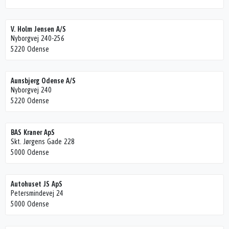
V. Holm Jensen A/S
Nyborgvej 240-256
5220 Odense
Aunsbjerg Odense A/S
Nyborgvej 240
5220 Odense
BAS Kraner ApS
Skt. Jørgens Gade 228
5000 Odense
Autohuset JS ApS
Petersmindevej 24
5000 Odense