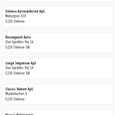
Odense Autoværksted ApS
Nyborgvej 330
5220 Odense
Rosengaard Auto
Ove Gjeddes Vej 16
5220 Odense SØ
Lange Jørgensen ApS
Ove Gjeddes Vej 14
5220 Odense SØ
Classic Reborn ApS
Munkehatten 5
5220 Odense