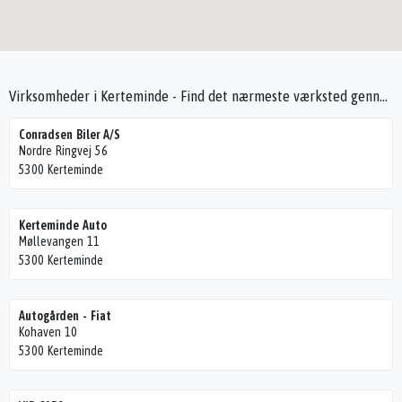
Virksomheder i Kerteminde - Find det nærmeste værksted gennem Seek4Cars
Conradsen Biler A/S
Nordre Ringvej 56
5300 Kerteminde
Kerteminde Auto
Møllevangen 11
5300 Kerteminde
Autogården - Fiat
Kohaven 10
5300 Kerteminde