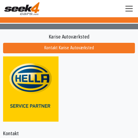
Karise Autoværksted
Kontakt Karise Autoværksted
Kontakt