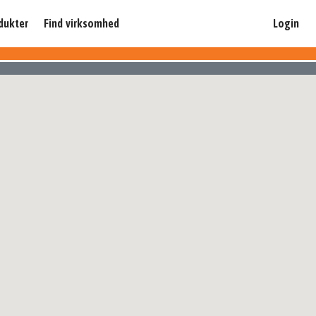
dukter
Find virksomhed
Login