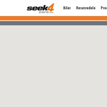
Biler
Reservedele
Pro