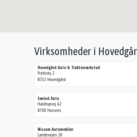
Virksomheder i Hovedgår
Hovedgård Auto & Traktorværksted
Frydsvej 2
8732 Hovedgård
Søvind Auto
Haldrupvej 62
8700 Horsens
Nissum Automobiler
Landevejen 20