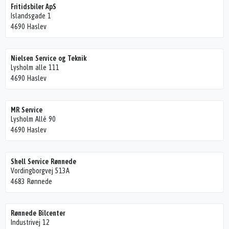
Fritidsbiler ApS
Islandsgade 1
4690 Haslev
Nielsen Service og Teknik
Lysholm alle 111
4690 Haslev
MR Service
Lysholm Allé 90
4690 Haslev
Shell Service Rønnede
Vordingborgvej 513A
4683 Rønnede
Rønnede Bilcenter
Industrivej 12