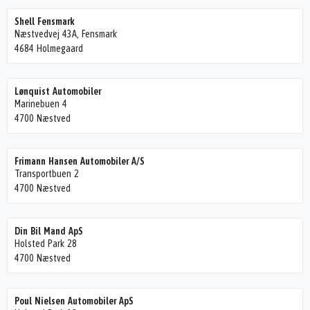
Shell Fensmark
Næstvedvej 43A, Fensmark
4684 Holmegaard
Lønquist Automobiler
Marinebuen 4
4700 Næstved
Frimann Hansen Automobiler A/S
Transportbuen 2
4700 Næstved
Din Bil Mand ApS
Holsted Park 28
4700 Næstved
Poul Nielsen Automobiler ApS