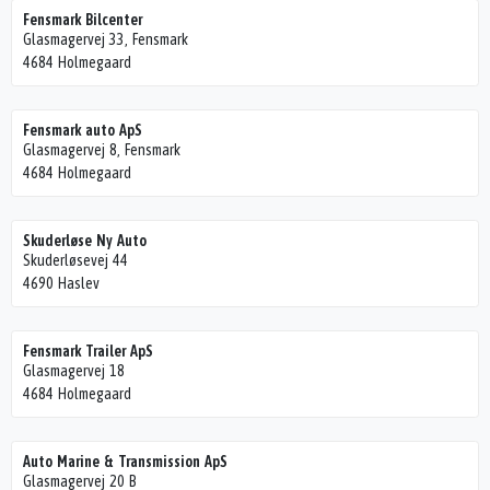
Fensmark Bilcenter
Glasmagervej 33, Fensmark
4684 Holmegaard
Fensmark auto ApS
Glasmagervej 8, Fensmark
4684 Holmegaard
Skuderløse Ny Auto
Skuderløsevej 44
4690 Haslev
Fensmark Trailer ApS
Glasmagervej 18
4684 Holmegaard
Auto Marine & Transmission ApS
Glasmagervej 20 B