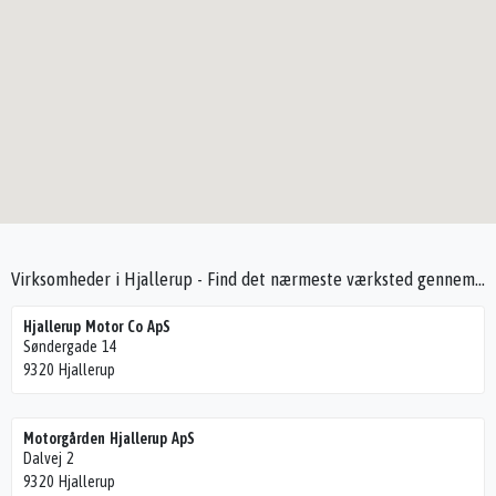
Virksomheder i Hjallerup - Find det nærmeste værksted gennem Seek4Cars
Hjallerup Motor Co ApS
Søndergade 14
9320 Hjallerup
Motorgården Hjallerup ApS
Dalvej 2
9320 Hjallerup