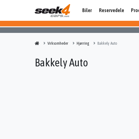
Biler
Reservedele
Pro
Virksomheder
Hjørring
Bakkely Auto
Bakkely Auto