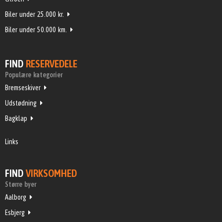
Biler under 25.000 kr.
Biler under 50.000 km.
FIND
RESERVEDELE
Populære kategorier
Bremseskiver
Udstødning
Bagklap
Links
FIND
VIRKSOMHED
Større byer
Aalborg
Esbjerg