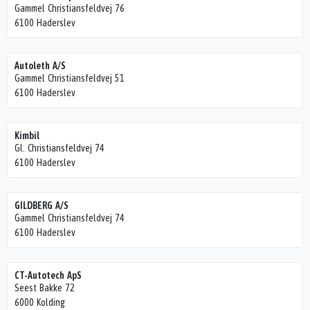
Gammel Christiansfeldvej 76
6100 Haderslev
Autoleth A/S
Gammel Christiansfeldvej 51
6100 Haderslev
Kimbil
Gl. Christiansfeldvej 74
6100 Haderslev
GILDBERG A/S
Gammel Christiansfeldvej 74
6100 Haderslev
CT-Autotech ApS
Seest Bakke 72
6000 Kolding