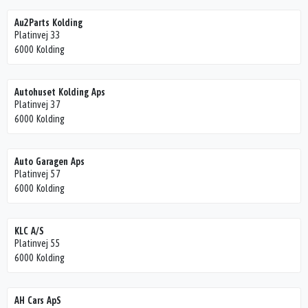
Au2Parts Kolding
Platinvej 33
6000 Kolding
Autohuset Kolding Aps
Platinvej 37
6000 Kolding
Auto Garagen Aps
Platinvej 57
6000 Kolding
KLC A/S
Platinvej 55
6000 Kolding
AH Cars ApS