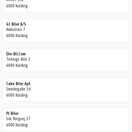
6000 Kolding
Gt Biler A/S
Ambolten 7
6000 Kolding
Din-Bil.Com
Terlings Allé 3
6000 Kolding
Cahn Biler ApS
Smedegade 3d
6000 Kolding
PJ Biler
Sdr. Ringvej 37
6000 Kolding