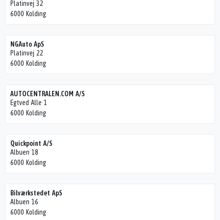
Platinvej 32
6000 Kolding
NGAuto ApS
Platinvej 22
6000 Kolding
AUTOCENTRALEN.COM A/S
Egtved Alle 1
6000 Kolding
Quickpoint A/S
Albuen 18
6000 Kolding
Bilværkstedet ApS
Albuen 16
6000 Kolding