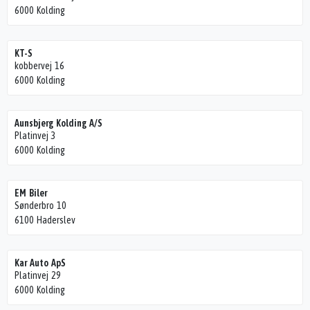
6000 Kolding
KT-S
kobbervej 16
6000 Kolding
Aunsbjerg Kolding A/S
Platinvej 3
6000 Kolding
EM Biler
Sønderbro 10
6100 Haderslev
Kar Auto ApS
Platinvej 29
6000 Kolding