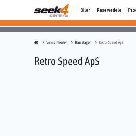
Biler
Reservedele
Pro
Virksomheder
Hasselager
Retro Speed ApS
Retro Speed ApS