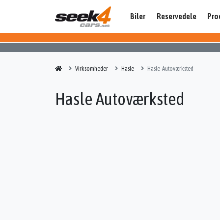
Biler
Reservedele
Pro
Virksomheder
Hasle
Hasle Autoværksted
Hasle Autoværksted