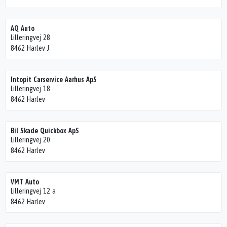
AQ Auto
Lilleringvej 28
8462 Harlev J
Intopit Carservice Aarhus ApS
Lilleringvej 18
8462 Harlev
Bil Skade Quickbox ApS
Lilleringvej 20
8462 Harlev
VMT Auto
Lilleringvej 12 a
8462 Harlev