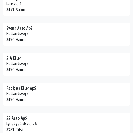
Larixvej 4
8471 Sabro
Byens Auto ApS
Hollandsvej 3
8450 Hammel
S-A Biler
Hollandsvej 3
8450 Hammel
Rødkjær Biler ApS
Hollandsvej 3
8450 Hammel
SS Auto ApS
Lyngbygårdsvej 76
8381 Tilst