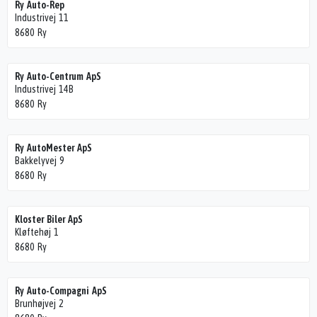
Ry Auto-Rep
Industrivej 11
8680 Ry
Ry Auto-Centrum ApS
Industrivej 14B
8680 Ry
Ry AutoMester ApS
Bakkelyvej 9
8680 Ry
Kloster Biler ApS
Kløftehøj 1
8680 Ry
Ry Auto-Compagni ApS
Brunhøjvej 2