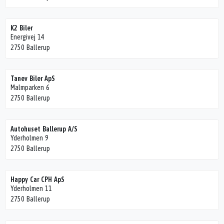
K2 Biler
Energivej 14
2750 Ballerup
Tanev Biler ApS
Malmparken 6
2750 Ballerup
Autohuset Ballerup A/S
Yderholmen 9
2750 Ballerup
Happy Car CPH ApS
Yderholmen 11
2750 Ballerup