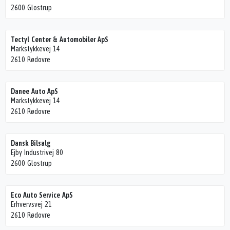
2600 Glostrup
Tectyl Center & Automobiler ApS
Markstykkevej 14
2610 Rødovre
Danee Auto ApS
Markstykkevej 14
2610 Rødovre
Dansk Bilsalg
Ejby Industrivej 80
2600 Glostrup
Eco Auto Service ApS
Erhvervsvej 21
2610 Rødovre