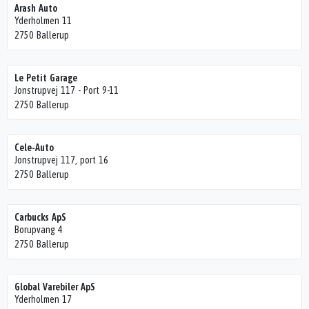
Arash Auto
Yderholmen 11
2750 Ballerup
Le Petit Garage
Jonstrupvej 117 - Port 9-11
2750 Ballerup
Cele-Auto
Jonstrupvej 117, port 16
2750 Ballerup
Carbucks ApS
Borupvang 4
2750 Ballerup
Global Varebiler ApS
Yderholmen 17