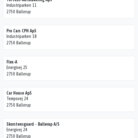
Industriparken 11
2750 Ballerup
Pro Cars CPH ApS
Industriparken 18
2750 Ballerup
Flex-A
Energivej 25
2750 Ballerup
Car House ApS
Tempovej 24
2750 Ballerup
Skorstensgaard - Ballerup A/S
Energivej 24
2750 Ballerup