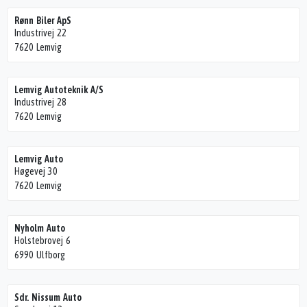
Rønn Biler ApS
Industrivej 22
7620 Lemvig
Lemvig Autoteknik A/S
Industrivej 28
7620 Lemvig
Lemvig Auto
Høgevej 30
7620 Lemvig
Nyholm Auto
Holstebrovej 6
6990 Ulfborg
Sdr. Nissum Auto