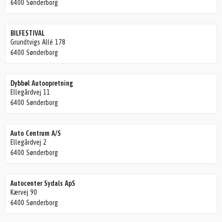
6400 Sønderborg
BILFESTIVAL
Grundtvigs Allé 178
6400 Sønderborg
Dybbøl Autoopretning
Ellegårdvej 11
6400 Sønderborg
Auto Centrum A/S
Ellegårdvej 2
6400 Sønderborg
Autocenter Sydals ApS
Kærvej 90
6400 Sønderborg