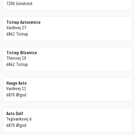
7200 Grindsted
Tistrup Autoservice
Vardevej 27
6862 Tistrup
Tistrup Bilservice
Thorsvej 10
6862 Tistrup
Hauge Auto
Vardevej 11
6870 Ølgod
Auto Dolf
Teglværksvej 6
6870 Ølgod