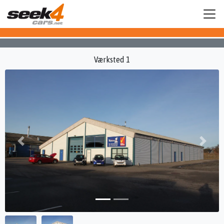
Værksted 1