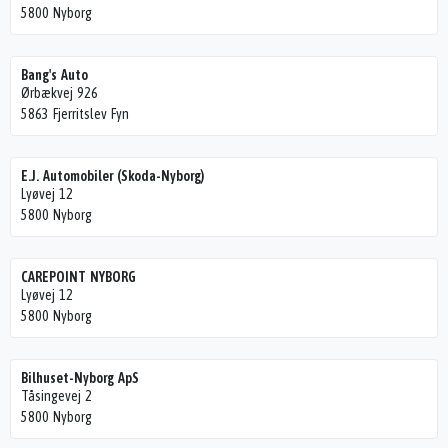
5800 Nyborg
Bang's Auto
Ørbækvej 926
5863 Fjerritslev Fyn
E.J. Automobiler (Skoda-Nyborg)
Lyøvej 12
5800 Nyborg
CAREPOINT NYBORG
Lyøvej 12
5800 Nyborg
Bilhuset-Nyborg ApS
Tåsingevej 2
5800 Nyborg