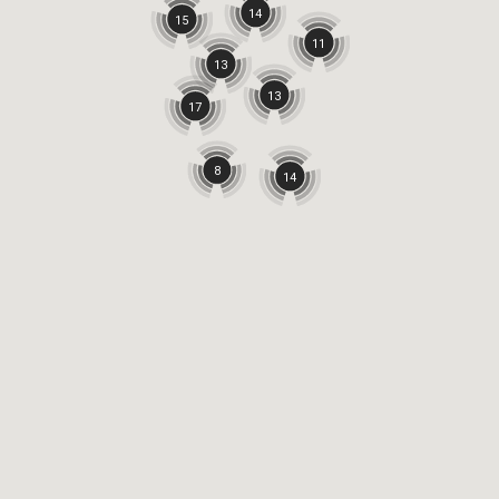
14
15
11
13
13
17
8
14