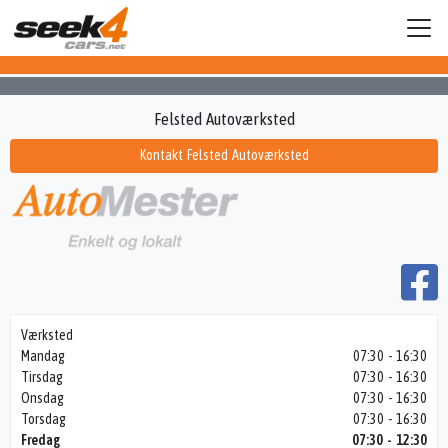
Felsted Autoværksted
Kontakt Felsted Autoværksted
Værksted
Mandag
07:30 - 16:30
Tirsdag
07:30 - 16:30
Onsdag
07:30 - 16:30
Torsdag
07:30 - 16:30
Fredag
07:30 - 12:30