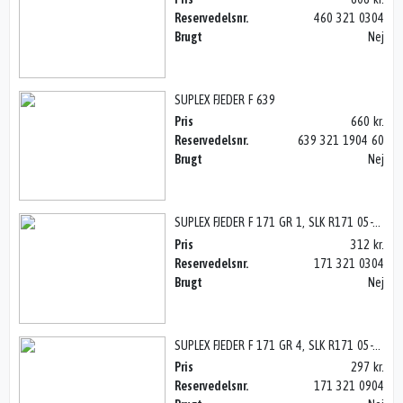
Reservedelsnr.
460 321 0304
Brugt
Nej
SUPLEX FJEDER F 639
Pris
660 kr.
Reservedelsnr.
639 321 1904 60
Brugt
Nej
SUPLEX FJEDER F 171 GR 1, SLK R171 05-11
Pris
312 kr.
Reservedelsnr.
171 321 0304
Brugt
Nej
SUPLEX FJEDER F 171 GR 4, SLK R171 05-11
Pris
297 kr.
Reservedelsnr.
171 321 0904