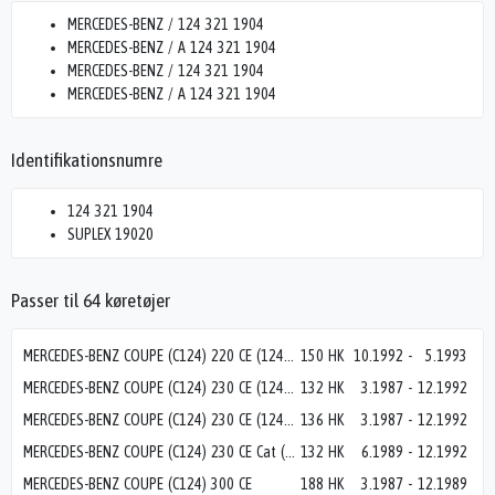
MERCEDES-BENZ / 124 321 1904
MERCEDES-BENZ / A 124 321 1904
MERCEDES-BENZ / 124 321 1904
MERCEDES-BENZ / A 124 321 1904
Identifikationsnumre
124 321 1904
SUPLEX 19020
Passer til 64 køretøjer
MERCEDES-BENZ COUPE (C124) 220 CE (124.042)
150 HK
10.1992
-
5.1993
MERCEDES-BENZ COUPE (C124) 230 CE (124.043)
132 HK
3.1987
-
12.1992
MERCEDES-BENZ COUPE (C124) 230 CE (124.043)
136 HK
3.1987
-
12.1992
MERCEDES-BENZ COUPE (C124) 230 CE Cat (124.043)
132 HK
6.1989
-
12.1992
MERCEDES-BENZ COUPE (C124) 300 CE
188 HK
3.1987
-
12.1989